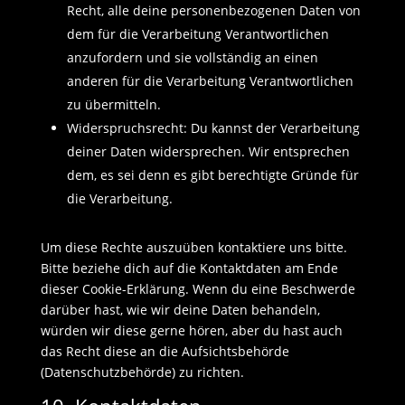
Recht, alle deine personenbezogenen Daten von
dem für die Verarbeitung Verantwortlichen
anzufordern und sie vollständig an einen
anderen für die Verarbeitung Verantwortlichen
zu übermitteln.
Widerspruchsrecht: Du kannst der Verarbeitung
deiner Daten widersprechen. Wir entsprechen
dem, es sei denn es gibt berechtigte Gründe für
die Verarbeitung.
Um diese Rechte auszuüben kontaktiere uns bitte.
Bitte beziehe dich auf die Kontaktdaten am Ende
dieser Cookie-Erklärung. Wenn du eine Beschwerde
darüber hast, wie wir deine Daten behandeln,
würden wir diese gerne hören, aber du hast auch
das Recht diese an die Aufsichtsbehörde
(Datenschutzbehörde) zu richten.