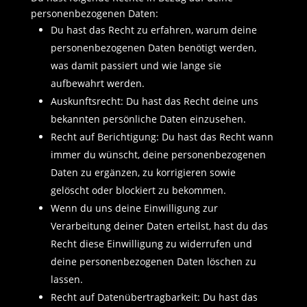
personenbezogenen Daten:
Du hast das Recht zu erfahren, warum deine
personenbezogenen Daten benötigt werden,
was damit passiert und wie lange sie
aufbewahrt werden.
Auskunftsrecht: Du hast das Recht deine uns
bekannten persönliche Daten einzusehen.
Recht auf Berichtigung: Du hast das Recht wann
immer du wünscht, deine personenbezogenen
Daten zu ergänzen, zu korrigieren sowie
gelöscht oder blockiert zu bekommen.
Wenn du uns deine Einwilligung zur
Verarbeitung deiner Daten erteilst, hast du das
Recht diese Einwilligung zu widerrufen und
deine personenbezogenen Daten löschen zu
lassen.
Recht auf Datenübertragbarkeit: Du hast das