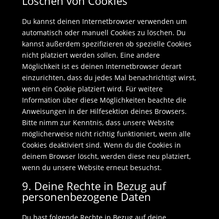
Löschen von Cookies
Du kannst deinen Internetbrowser verwenden um
automatisch oder manuell Cookies zu löschen. Du
kannst außerdem spezifizieren ob spezielle Cookies
nicht platziert werden sollen. Eine andere
Möglichkeit ist es deinen Internetbrowser derart
einzurichten, dass du jedes Mal benachrichtigt wirst,
wenn ein Cookie platziert wird. Für weitere
Information über diese Möglichkeiten beachte die
Anweisungen in der Hilfesektion deines Browsers.
Bitte nimm zur Kenntnis, dass unsere Website
möglicherweise nicht richtig funktioniert, wenn alle
Cookies deaktiviert sind. Wenn du die Cookies in
deinem Browser löscht, werden diese neu platziert,
wenn du unsere Website erneut besuchst.
9. Deine Rechte in Bezug auf
personenbezogene Daten
Du hast folgende Rechte in Bezug auf deine