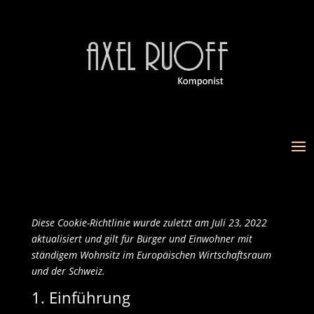
Diese Cookie-Richtlinie wurde zuletzt am Juli 23, 2022
aktualisiert und gilt für Bürger und Einwohner mit
ständigem Wohnsitz im Europäischen Wirtschaftsraum
und der Schweiz.
1. Einführung