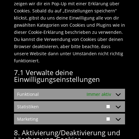
zeigen wir dir ein Pop-Up mit einer Erklärung über
Cookies. Sobald du auf „Einstellungen speichern“
klickst, gibst du uns deine Einwilligung alle von dir
gewählten Kategorien von Cookies und Plugins wie in
dieser Cookie-Erklärung beschrieben zu verwenden.
Du kannst die Verwendung von Cookies über deinen
Browser deaktivieren, aber bitte beachte, dass
unsere Website dann unter Umständen nicht richtig
funktioniert.
7.1 Verwalte deine
Einwilligungseinstellungen
Funktional
Immer aktiv
Statistiken
Statistiken
Marketing
Marketing
8. Aktivierung/Deaktivierung und