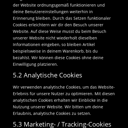
der Website ordnungsgemäß funktionieren und
deine Benutzereinstellungen weiterhin in
Erinnerung bleiben. Durch das Setzen funktionaler
Cookies erleichtern wir dir den Besuch unserer
Website. Auf diese Weise musst du beim Besuch
unserer Website nicht wiederholt dieselben
Informationen eingeben, so bleiben Artikel
beispielsweise in deinem Warenkorb, bis du
bezahlst. Wir können diese Cookies ohne deine
Einwilligung platzieren.
5.2 Analytische Cookies
Wir verwenden analytische Cookies, um das Website-
Erlebnis für unsere Nutzer zu optimieren. Mit diesen
analytischen Cookies erhalten wir Einblicke in die
Nutzung unserer Website. Wir bitten um deine
Erlaubnis, analytische Cookies zu setzen.
5.3 Marketing- / Tracking-Cookies