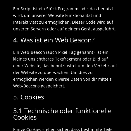
Ein Script ist ein Stück Programmcode, das benutzt
wird, um unserer Website Funktionalität und
Interaktivität zu ermöglichen. Dieser Code wird auf
unseren Servern oder auf deinem Gerät ausgeführt.
4. Was ist ein Web Beacon?
Ein Web-Beacon (auch Pixel-Tag genannt), ist ein
kleines unsichtbares Textfragment oder Bild auf
einer Website, das benutzt wird, um den Verkehr auf
der Website zu überwachen. Um dies zu
ermöglichen werden diverse Daten von dir mittels
Web-Beacons gespeichert.
5. Cookies
5.1 Technische oder funktionelle
Cookies
Einige Cookies stellen sicher, dass bestimmte Teile