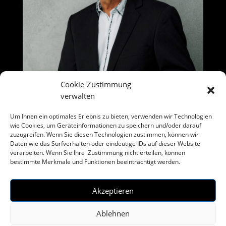
Cookie-Zustimmung
verwalten
Um Ihnen ein optimales Erlebnis zu bieten, verwenden wir Technologien
wie Cookies, um Geräteinformationen zu speichern und/oder darauf
zuzugreifen. Wenn Sie diesen Technologien zustimmen, können wir
Daten wie das Surfverhalten oder eindeutige IDs auf dieser Website
verarbeiten. Wenn Sie Ihre Zustimmung nicht erteilen, können
bestimmte Merkmale und Funktionen beeinträchtigt werden.
imprimer
Legal Notice
Akzeptieren
Clause de non-responsabilité
La gauche
Cookie-politique(EU)
Ablehnen