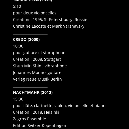
5:10
pour deux violoncelles
Création : 1995, St Petersbourg, Russie
Christine Lacoste et Mark Varshavsky
____________________
CREDO (2000)
10:00
pour guitare et vibraphone
Création : 2008, Stuttgart
Shun Min Shim, vibraphone
Johannes Monno, guitare
Verlag Neue Musik Berlin
____________________
NACHTMAHR (2012)
15:30
pour flûte, clarinette, violon, violoncelle et piano
Création : 2018, Helsinki
Zagros Ensemble
Edition Svitzer Kopenhagen