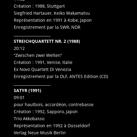
Création : 1988, Stuttgart
Siegfried Hartauer, Keiko Wakamatsu
Représentation en 1991 à Kobe, Japon
Enregistrement par la SWR, NDR
____________________
STREICHQUARTETT NR. 2 (1988)
20:12
“Zwischen zwei Welten”
Création : 1991, Venise, Italie
Ex Novo Quartett Di Venezia
Enregistrement par la DLF, ANTES Edition (CD)
____________________
SATYR (1991)
09:01
pour hautbois, accordéon, contrebasse
Création : 1992, Sapporo, Japon
Trio Akkobasso
Représentation en 1992 à Düsseldorf
Verlag Neue Musik Berlin