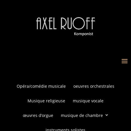
Opéra/comédie musicale
oeuvres orchestrales
Musique religieuse
musique vocale
œuvres d’orgue
musique de chambre
instruments solistes