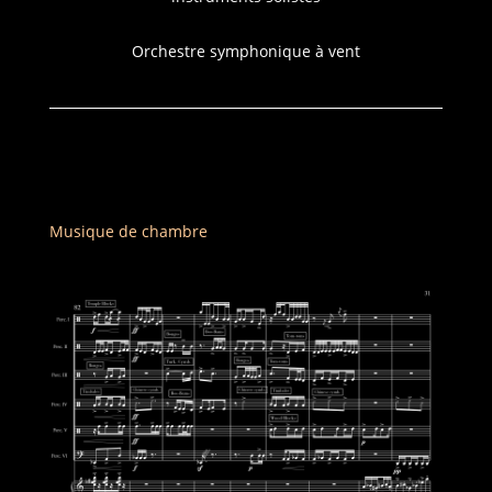
Orchestre symphonique à vent
Musique de chambre