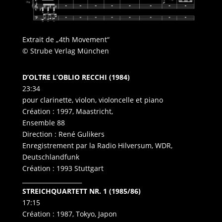
Extrait de „4th Movement“
© Strube Verlag München
D’OLTRE L’OBLIO RECCHI (1984)
23:34
pour clarinette, violon, violoncelle et piano
Création : 1997, Maastricht,
Ensemble 88
Direction : René Gulikers
Enregistrement par la Radio Hilversum, WDR,
Deutschlandfunk
Création : 1993 Stuttgart
____________________
STREICHQUARTETT NR. 1 (1985/86)
17:15
Création : 1987, Tokyo, Japon