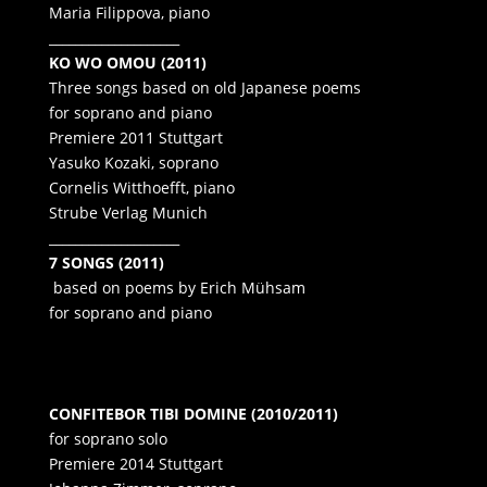
Maria Filippova, piano
____________________
KO WO OMOU (2011)
Three songs based on old Japanese poems
for soprano and piano
Premiere 2011 Stuttgart
Yasuko Kozaki, soprano
Cornelis Witthoefft, piano
Strube Verlag Munich
____________________
7 SONGS (2011)
based on poems by Erich Mühsam
for soprano and piano
CONFITEBOR TIBI DOMINE
(2010/2011)
for soprano solo
Premiere 2014 Stuttgart