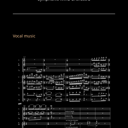
Vocal music