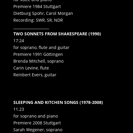
Premiere 1984 Stuttgart
Dietburg Spohr, Carol Morgan
Recording: SWR, SR, NDR
____________________
TWO SONNETS FROM SHAKESPEARE (1990)
17:24
for soprano, flute and guitar
Premiere 1991 Göttingen
Brenda Mitchell, soprano
Carin Levine, flute
Reinbert Evers, guitar
SLEEPING AND KITCHEN SONGS (1978-2008)
11.23
for soprano and piano
Premiere 2008 Stuttgart
Sarah Wegener, soprano