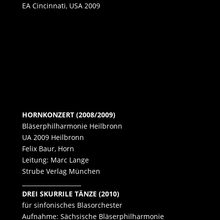
EA Cincinnati, USA 2009
HORNKONZERT (2008/2009)
Bläserphilharmonie Heilbronn
UA 2009 Heilbronn
Felix Baur, Horn
Leitung: Marc Lange
Strube Verlag München
____________________
DREI SKURRILE TÄNZE (2010)
für sinfonisches Blasorchester
Aufnahme: Sächsische Bläserphilharmonie