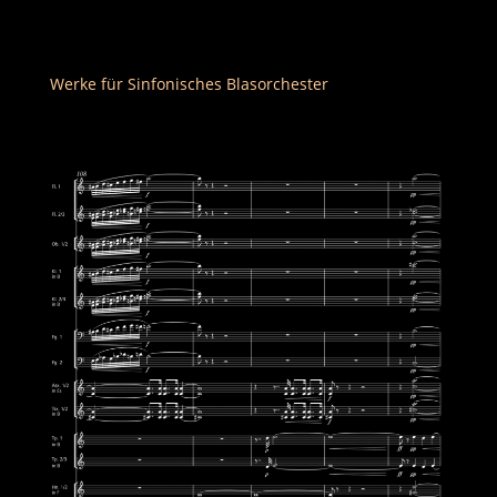
Werke für Sinfonisches Blasorchester