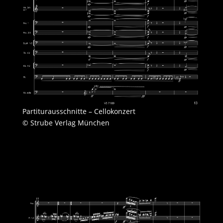
Partiturausschnitte – Cellokonzert
© Strube Verlag München