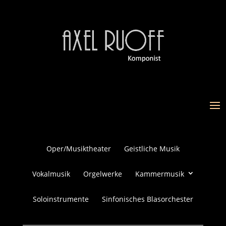
Oper/Musiktheater
Geistliche Musik
Vokalmusik
Orgelwerke
Kammermusik
Soloinstrumente
Sinfonisches Blasorchester