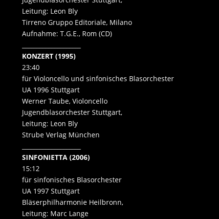
Leitung: Leon Bly
Tirreno Gruppo Editoriale, Milano
Aufnahme: T.G.E., Rom (CD)
____________________
KONZERT (1995)
23:40
für Violoncello und sinfonisches Blasorchester
UA 1996 Stuttgart
Werner Taube, Violoncello
Jugendblasorchester Stuttgart,
Leitung: Leon Bly
Strube Verlag München
____________________
SINFONIETTA (2006)
15:12
für sinfonisches Blasorchester
UA 1997 Stuttgart
Bläserphilharmonie Heilbronn,
Leitung: Marc Lange