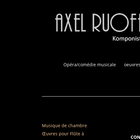
Opéra/comédie musicale
oeuvres
Musique de chambre
Œuvres pour Flûte à
CON