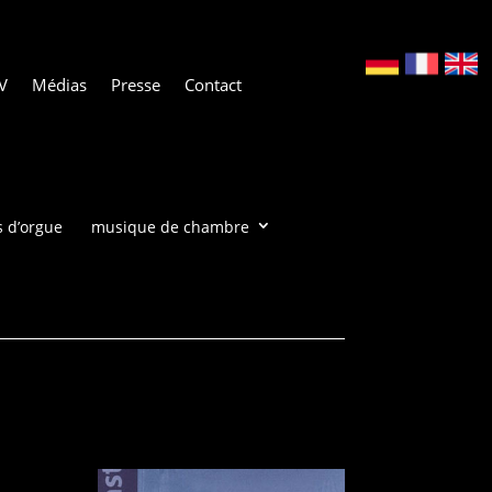
V
Médias
Presse
Contact
 d’orgue
musique de chambre